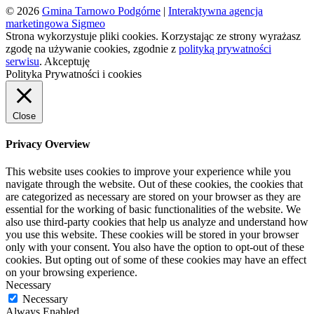
© 2026
Gmina Tarnowo Podgórne
|
Interaktywna agencja
marketingowa Sigmeo
Strona wykorzystuje pliki cookies. Korzystając ze strony wyrażasz
zgodę na używanie cookies, zgodnie z
polityką prywatności
serwisu
.
Akceptuję
Polityka Prywatności i cookies
Close
Privacy Overview
This website uses cookies to improve your experience while you
navigate through the website. Out of these cookies, the cookies that
are categorized as necessary are stored on your browser as they are
essential for the working of basic functionalities of the website. We
also use third-party cookies that help us analyze and understand how
you use this website. These cookies will be stored in your browser
only with your consent. You also have the option to opt-out of these
cookies. But opting out of some of these cookies may have an effect
on your browsing experience.
Necessary
Necessary
Always Enabled