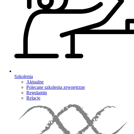
Szkolenia
Aktualne
Polecane szkolenia zewnętrzne
Regulamin
Relacje