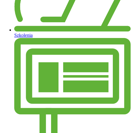
Szkolenia