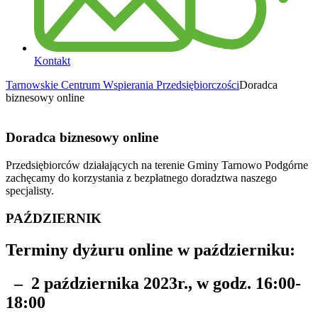
Kontakt
Tarnowskie Centrum Wspierania Przedsiębiorczości
Doradca
biznesowy online
Doradca biznesowy online
Przedsiębiorców działających na terenie Gminy Tarnowo Podgórne
zachęcamy do korzystania z bezpłatnego doradztwa naszego
specjalisty.
PAŹDZIERNIK
Terminy dyżuru online w październiku:
– 2 października 2023r., w godz. 16:00-
18:00