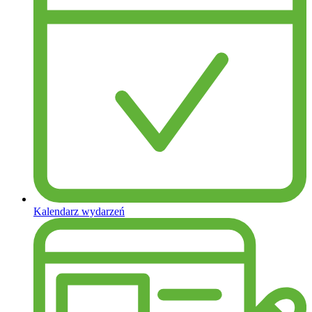
Kalendarz wydarzeń