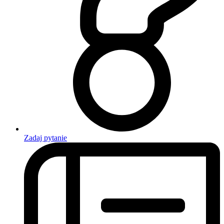
Zadaj pytanie