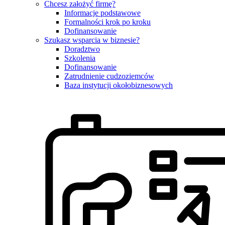
Chcesz założyć firmę?
Informacje podstawowe
Formalności krok po kroku
Dofinansowanie
Szukasz wsparcia w biznesie?
Doradztwo
Szkolenia
Dofinansowanie
Zatrudnienie cudzoziemców
Baza instytucji okołobiznesowych