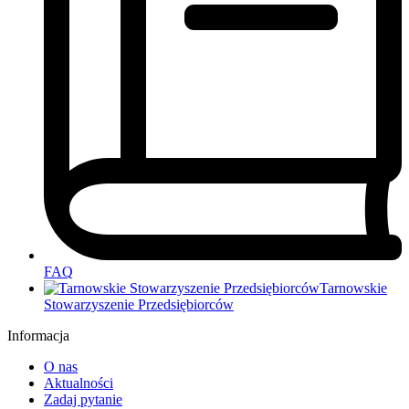
FAQ
Tarnowskie
Stowarzyszenie Przedsiębiorców
Informacja
O nas
Aktualności
Zadaj pytanie