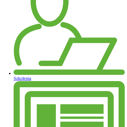
Szkolenia