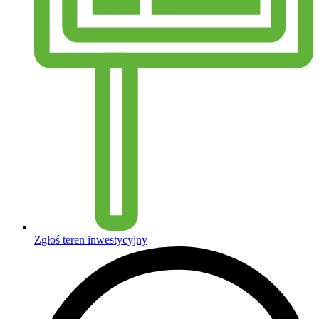
Zgłoś teren inwestycyjny