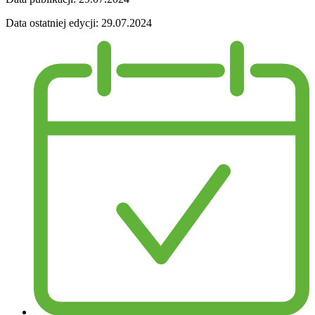
Data ostatniej edycji:
29.07.2024