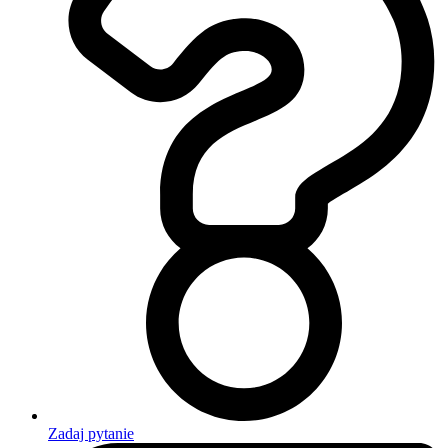
Zadaj pytanie