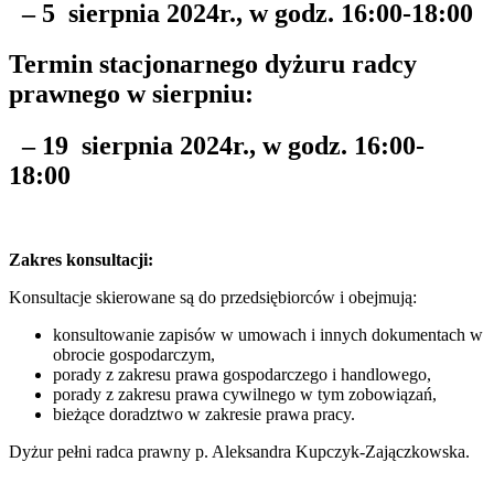
– 5 sierpnia 2024r., w godz. 16:00-18:00
Termin stacjonarnego dyżuru radcy
prawnego w sierpniu:
– 19
sierpnia 2024r., w godz. 16:00-
18:00
Zakres konsultacji:
Konsultacje skierowane są do przedsiębiorców i obejmują:
konsultowanie zapisów w umowach i innych dokumentach w
obrocie gospodarczym,
porady z zakresu prawa gospodarczego i handlowego,
porady z zakresu prawa cywilnego w tym zobowiązań,
bieżące doradztwo w zakresie prawa pracy.
Dyżur pełni radca prawny p. Aleksandra Kupczyk-Zajączkowska.