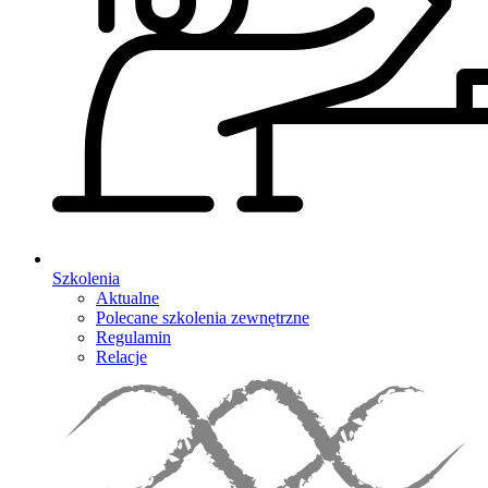
Szkolenia
Aktualne
Polecane szkolenia zewnętrzne
Regulamin
Relacje