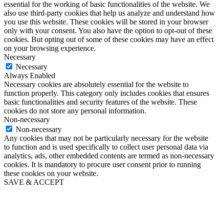
essential for the working of basic functionalities of the website. We
also use third-party cookies that help us analyze and understand how
you use this website. These cookies will be stored in your browser
only with your consent. You also have the option to opt-out of these
cookies. But opting out of some of these cookies may have an effect
on your browsing experience.
Necessary
Necessary
Always Enabled
Necessary cookies are absolutely essential for the website to
function properly. This category only includes cookies that ensures
basic functionalities and security features of the website. These
cookies do not store any personal information.
Non-necessary
Non-necessary
Any cookies that may not be particularly necessary for the website
to function and is used specifically to collect user personal data via
analytics, ads, other embedded contents are termed as non-necessary
cookies. It is mandatory to procure user consent prior to running
these cookies on your website.
SAVE & ACCEPT