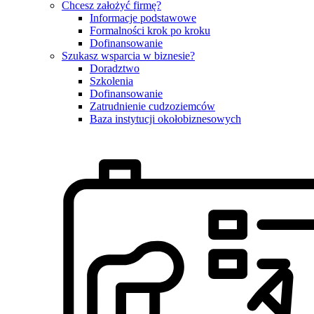
Chcesz założyć firmę?
Informacje podstawowe
Formalności krok po kroku
Dofinansowanie
Szukasz wsparcia w biznesie?
Doradztwo
Szkolenia
Dofinansowanie
Zatrudnienie cudzoziemców
Baza instytucji okołobiznesowych