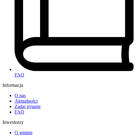
FAQ
Informacja
O nas
Aktualności
Zadaj pytanie
FAQ
Inwestorzy
O gminie