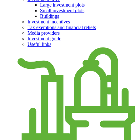
Large investment plots
Small investment plots
Buildings
Investment incentives
Tax exemtions and financial reliefs
Media providers
Investment guide
Useful links