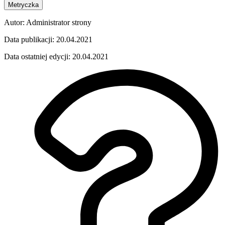
Metryczka
Autor:
Administrator strony
Data publikacji:
20.04.2021
Data ostatniej edycji:
20.04.2021