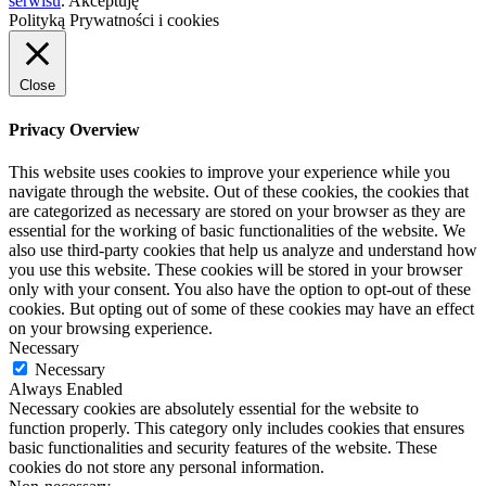
serwisu
.
Akceptuję
Polityką Prywatności i cookies
Close
Privacy Overview
This website uses cookies to improve your experience while you
navigate through the website. Out of these cookies, the cookies that
are categorized as necessary are stored on your browser as they are
essential for the working of basic functionalities of the website. We
also use third-party cookies that help us analyze and understand how
you use this website. These cookies will be stored in your browser
only with your consent. You also have the option to opt-out of these
cookies. But opting out of some of these cookies may have an effect
on your browsing experience.
Necessary
Necessary
Always Enabled
Necessary cookies are absolutely essential for the website to
function properly. This category only includes cookies that ensures
basic functionalities and security features of the website. These
cookies do not store any personal information.