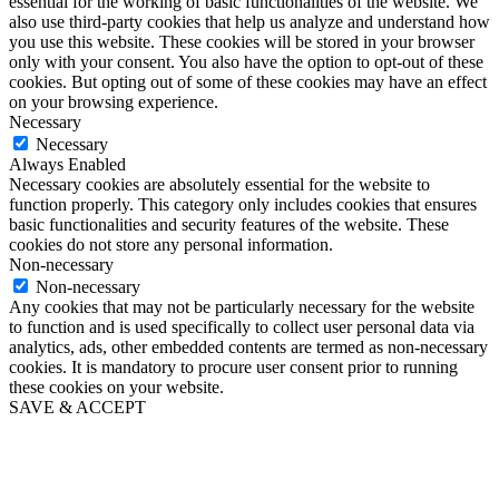
essential for the working of basic functionalities of the website. We
also use third-party cookies that help us analyze and understand how
you use this website. These cookies will be stored in your browser
only with your consent. You also have the option to opt-out of these
cookies. But opting out of some of these cookies may have an effect
on your browsing experience.
Necessary
Necessary
Always Enabled
Necessary cookies are absolutely essential for the website to
function properly. This category only includes cookies that ensures
basic functionalities and security features of the website. These
cookies do not store any personal information.
Non-necessary
Non-necessary
Any cookies that may not be particularly necessary for the website
to function and is used specifically to collect user personal data via
analytics, ads, other embedded contents are termed as non-necessary
cookies. It is mandatory to procure user consent prior to running
these cookies on your website.
SAVE & ACCEPT