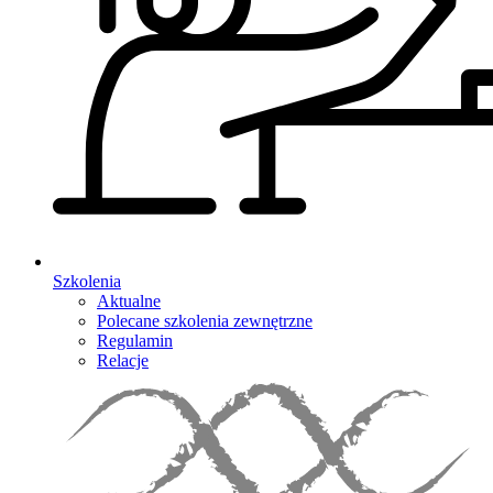
Szkolenia
Aktualne
Polecane szkolenia zewnętrzne
Regulamin
Relacje