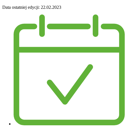
Data ostatniej edycji:
22.02.2023