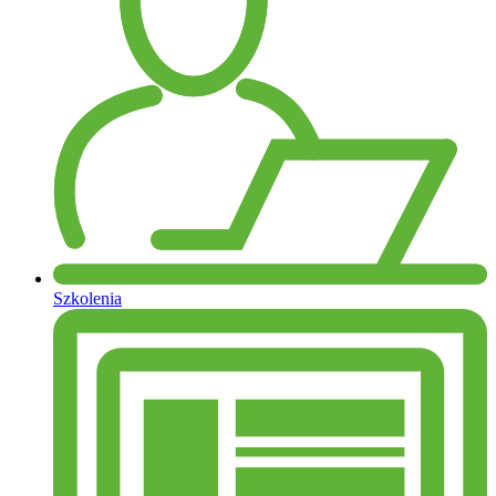
Szkolenia