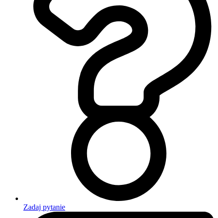
Zadaj pytanie