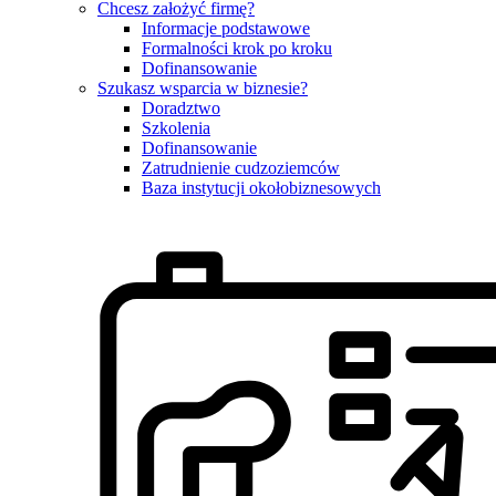
Chcesz założyć firmę?
Informacje podstawowe
Formalności krok po kroku
Dofinansowanie
Szukasz wsparcia w biznesie?
Doradztwo
Szkolenia
Dofinansowanie
Zatrudnienie cudzoziemców
Baza instytucji okołobiznesowych