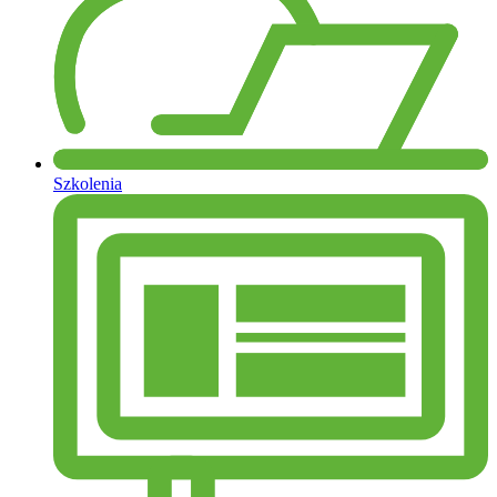
Szkolenia