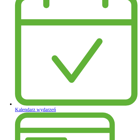
Kalendarz wydarzeń