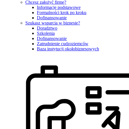
Chcesz założyć firmę?
Informacje podstawowe
Formalności krok po kroku
Dofinansowanie
Szukasz wsparcia w biznesie?
Doradztwo
Szkolenia
Dofinansowanie
Zatrudnienie cudzoziemców
Baza instytucji okołobiznesowych