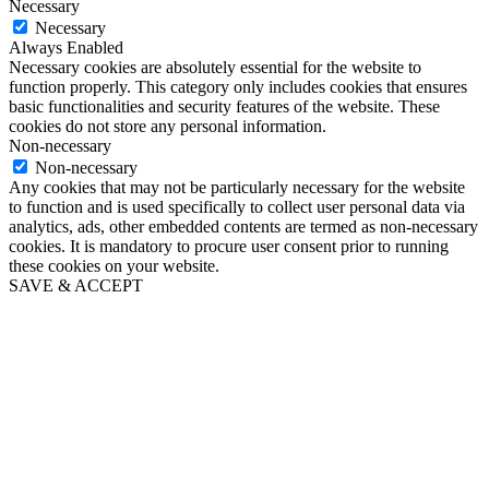
Necessary
Necessary
Always Enabled
Necessary cookies are absolutely essential for the website to
function properly. This category only includes cookies that ensures
basic functionalities and security features of the website. These
cookies do not store any personal information.
Non-necessary
Non-necessary
Any cookies that may not be particularly necessary for the website
to function and is used specifically to collect user personal data via
analytics, ads, other embedded contents are termed as non-necessary
cookies. It is mandatory to procure user consent prior to running
these cookies on your website.
SAVE & ACCEPT