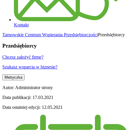
Kontakt
Tarnowskie Centrum Wspierania Przedsiębiorczości
Przedsiębiorcy
Przedsiębiorcy
Chcesz założyć firmę?
Szukasz wsparcia w biznesie?
Metryczka
Autor:
Administrator strony
Data publikacji:
17.03.2021
Data ostatniej edycji:
12.05.2021