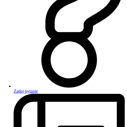
Zadaj pytanie