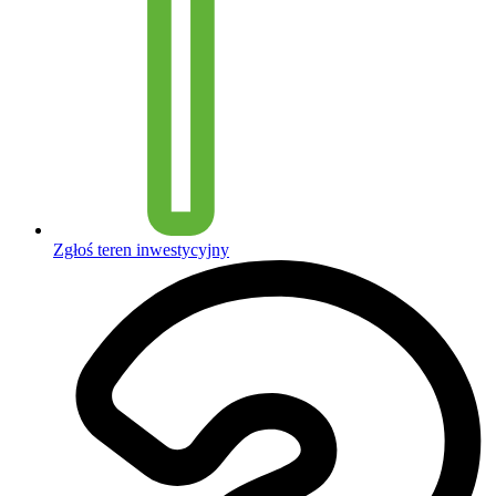
Zgłoś teren inwestycyjny