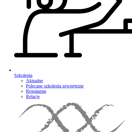
Szkolenia
Aktualne
Polecane szkolenia zewnętrzne
Regulamin
Relacje