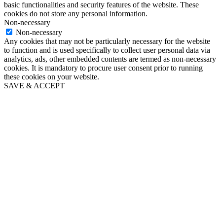
basic functionalities and security features of the website. These
cookies do not store any personal information.
Non-necessary
Non-necessary
Any cookies that may not be particularly necessary for the website
to function and is used specifically to collect user personal data via
analytics, ads, other embedded contents are termed as non-necessary
cookies. It is mandatory to procure user consent prior to running
these cookies on your website.
SAVE & ACCEPT