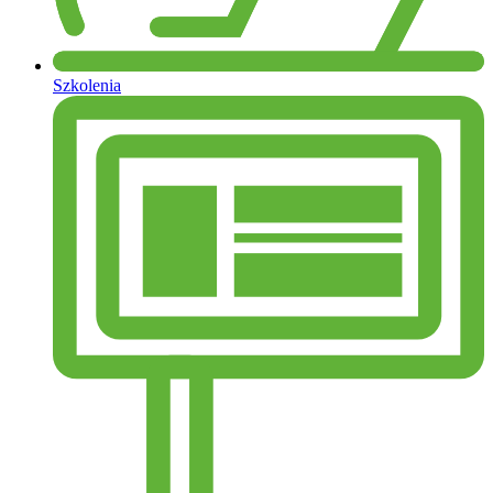
Szkolenia