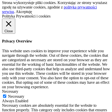
Strona wykorzystuje pliki cookies. Korzystając ze strony wyrażasz
zgodę na używanie cookies, zgodnie z
polityką prywatności
serwisu
.
Akceptuję
Polityka Prywatności i cookies
Close
Privacy Overview
This website uses cookies to improve your experience while you
navigate through the website. Out of these cookies, the cookies that
are categorized as necessary are stored on your browser as they are
essential for the working of basic functionalities of the website. We
also use third-party cookies that help us analyze and understand how
you use this website. These cookies will be stored in your browser
only with your consent. You also have the option to opt-out of these
cookies. But opting out of some of these cookies may have an effect
on your browsing experience.
Necessary
Necessary
Always Enabled
Necessary cookies are absolutely essential for the website to
function properly. This category only includes cookies that ensures