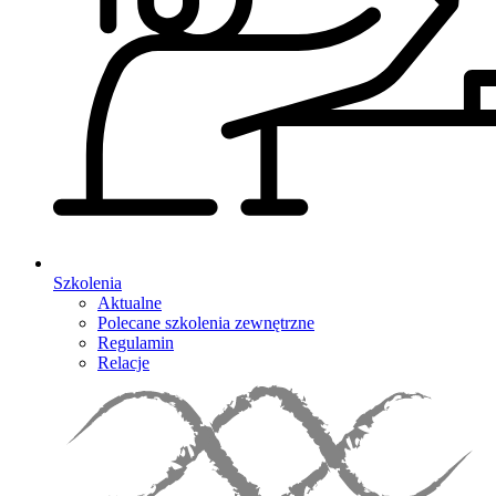
Szkolenia
Aktualne
Polecane szkolenia zewnętrzne
Regulamin
Relacje