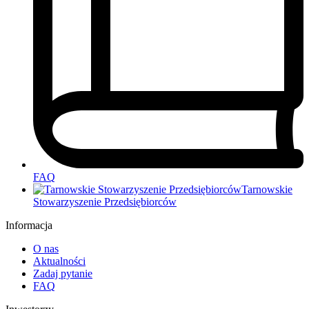
FAQ
Tarnowskie
Stowarzyszenie Przedsiębiorców
Informacja
O nas
Aktualności
Zadaj pytanie
FAQ