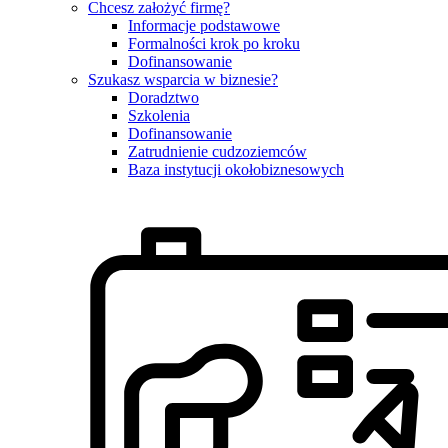
Chcesz założyć firmę?
Informacje podstawowe
Formalności krok po kroku
Dofinansowanie
Szukasz wsparcia w biznesie?
Doradztwo
Szkolenia
Dofinansowanie
Zatrudnienie cudzoziemców
Baza instytucji okołobiznesowych