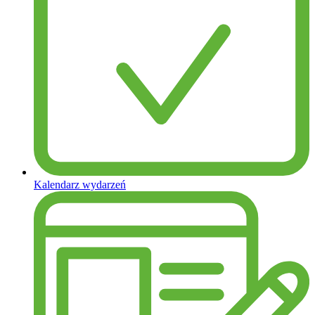
Kalendarz wydarzeń