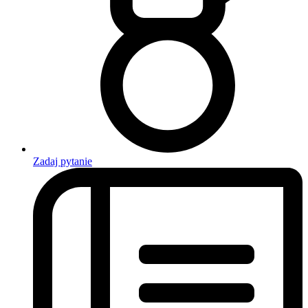
Zadaj pytanie