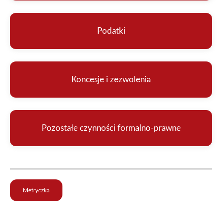
Podatki
Koncesje i zezwolenia
Pozostałe czynności formalno-prawne
Metryczka