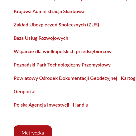
Krajowa Administracja Skarbowa
Zakład Ubezpieczeń Społecznych (ZUS)
Baza Usług Rozwojowych
Wsparcie dla wielkopolskich przedsiębiorców
Poznański Park Technologiczny Przemysłowy
Powiatowy Ośrodek Dokumentacji Geodezyjnej i Kartogr
Geoportal
Polska Agencja Inwestycji i Handlu
Metryczka