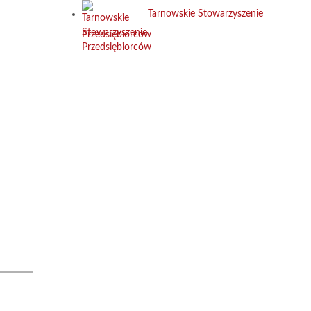
Tarnowskie Stowarzyszenie
Przedsiębiorców