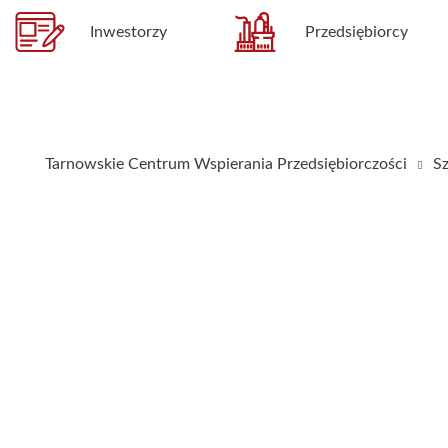
Inwestorzy
Przedsiębiorcy
Tarnowskie Centrum Wspierania Przedsiębiorczości
Sz