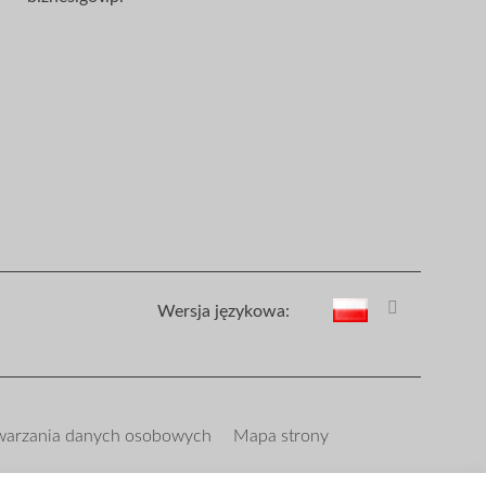
Wersja językowa:
twarzania danych osobowych
Mapa strony