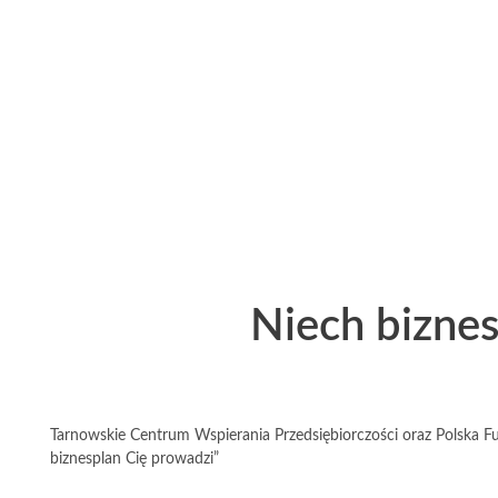
Niech biznes
Tarnowskie Centrum Wspierania Przedsiębiorczości oraz Polska Fun
biznesplan Cię prowadzi”