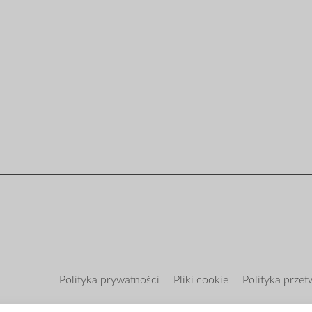
Polityka prywatności
Pliki cookie
Polityka prze