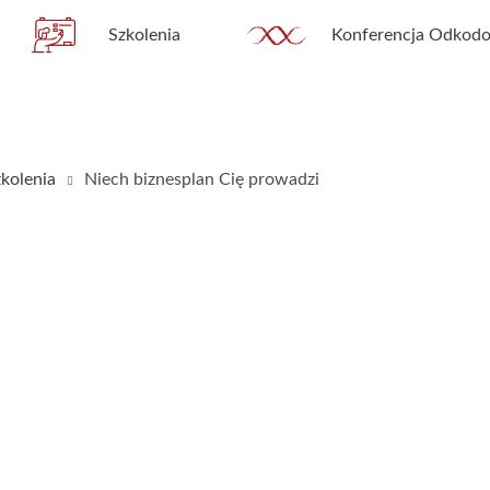
Szkolenia
Konferencja Odkodo
kolenia
Niech biznesplan Cię prowadzi