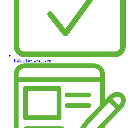
Kalendarz wydarzeń