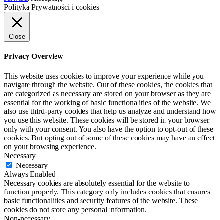
Polityka Prywatności i cookies
Close
Privacy Overview
This website uses cookies to improve your experience while you
navigate through the website. Out of these cookies, the cookies that
are categorized as necessary are stored on your browser as they are
essential for the working of basic functionalities of the website. We
also use third-party cookies that help us analyze and understand how
you use this website. These cookies will be stored in your browser
only with your consent. You also have the option to opt-out of these
cookies. But opting out of some of these cookies may have an effect
on your browsing experience.
Necessary
Necessary
Always Enabled
Necessary cookies are absolutely essential for the website to
function properly. This category only includes cookies that ensures
basic functionalities and security features of the website. These
cookies do not store any personal information.
Non-necessary