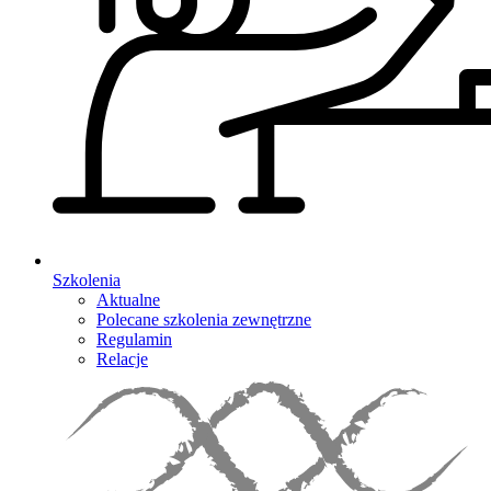
Szkolenia
Aktualne
Polecane szkolenia zewnętrzne
Regulamin
Relacje