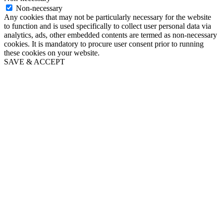
Non-necessary
Any cookies that may not be particularly necessary for the website
to function and is used specifically to collect user personal data via
analytics, ads, other embedded contents are termed as non-necessary
cookies. It is mandatory to procure user consent prior to running
these cookies on your website.
SAVE & ACCEPT