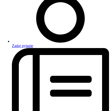
Zadaj pytanie