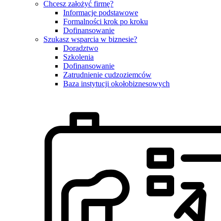
Chcesz założyć firmę?
Informacje podstawowe
Formalności krok po kroku
Dofinansowanie
Szukasz wsparcia w biznesie?
Doradztwo
Szkolenia
Dofinansowanie
Zatrudnienie cudzoziemców
Baza instytucji okołobiznesowych