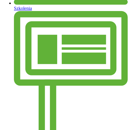
Szkolenia