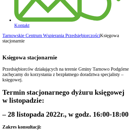
Kontakt
Tarnowskie Centrum Wspierania Przedsiębiorczości
Księgowa
stacjonarnie
Księgowa stacjonarnie
Przedsiębiorców działających na terenie Gminy Tarnowo Podgórne
zachęcamy do korzystania z bezpłatnego doradztwa specjalisty –
księgowej.
Termin stacjonarnego dyżuru księgowej
w listopadzie:
– 28 listopada 2022r., w godz. 16:00-18:00
Zakres konsultacji: