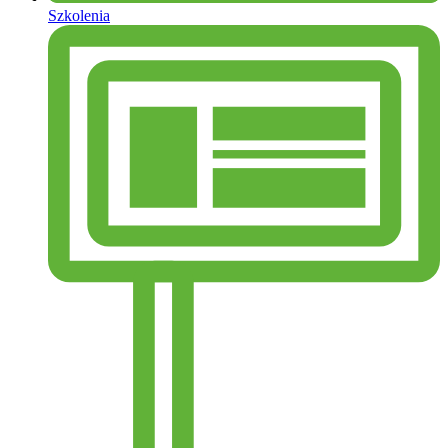
Szkolenia