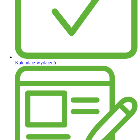
Kalendarz wydarzeń