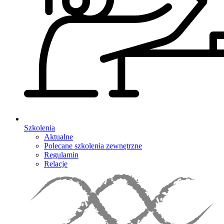
Szkolenia
Aktualne
Polecane szkolenia zewnętrzne
Regulamin
Relacje