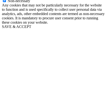
Non-necessary
Any cookies that may not be particularly necessary for the website
to function and is used specifically to collect user personal data via
analytics, ads, other embedded contents are termed as non-necessary
cookies. It is mandatory to procure user consent prior to running
these cookies on your website.
SAVE & ACCEPT