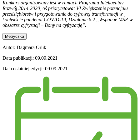
Konkurs organizowany jest w ramach Programu Inteligentny
Rozwój 2014-2020, oś priorytetowa: VI Zwiększenie potencjału
przedsiębiorstw i przygotowanie do cyfrowej transformacji w
kontekście pandemii COVID-19, Działanie 6.2 „Wsparcie MŚP w
obszarze cyfryzacji – Bony na cyfryzację”.
Metryczka
Autor:
Dagmara Orlik
Data publikacji:
09.09.2021
Data ostatniej edycji:
09.09.2021