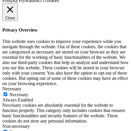
Polityka Prywatności i cookies
Close
Privacy Overview
This website uses cookies to improve your experience while you
navigate through the website. Out of these cookies, the cookies that
are categorized as necessary are stored on your browser as they are
essential for the working of basic functionalities of the website. We
also use third-party cookies that help us analyze and understand how
you use this website. These cookies will be stored in your browser
only with your consent. You also have the option to opt-out of these
cookies. But opting out of some of these cookies may have an effect
on your browsing experience.
Necessary
Necessary
Always Enabled
Necessary cookies are absolutely essential for the website to
function properly. This category only includes cookies that ensures
basic functionalities and security features of the website. These
cookies do not store any personal information.
Non-necessary