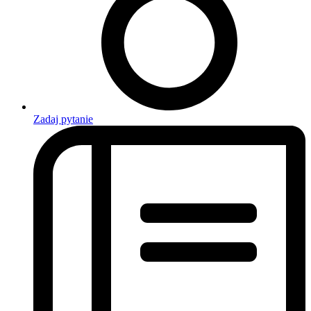
Zadaj pytanie