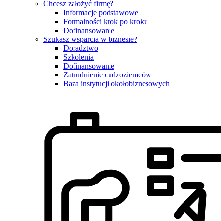
Chcesz założyć firmę?
Informacje podstawowe
Formalności krok po kroku
Dofinansowanie
Szukasz wsparcia w biznesie?
Doradztwo
Szkolenia
Dofinansowanie
Zatrudnienie cudzoziemców
Baza instytucji okołobiznesowych