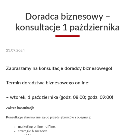
Doradca biznesowy –
konsultacje 1 października
23.09.2024
Zapraszamy na konsultacje doradcy biznesowego!
Termin doradztwa biznesowego online:
– wtorek, 1 października (godz. 08:00; godz. 09:00)
Zakres konsultacji:
Konsultacje skierowane są do przedsiębiorców i obejmują:
marketing online i offline;
strategie biznesowe;