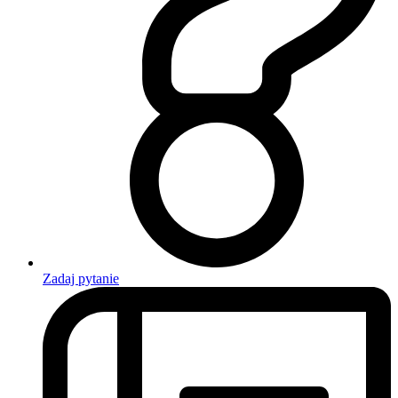
Zadaj pytanie