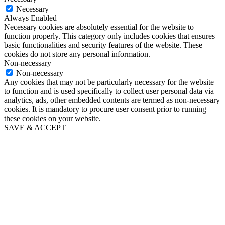
Necessary
Always Enabled
Necessary cookies are absolutely essential for the website to
function properly. This category only includes cookies that ensures
basic functionalities and security features of the website. These
cookies do not store any personal information.
Non-necessary
Non-necessary
Any cookies that may not be particularly necessary for the website
to function and is used specifically to collect user personal data via
analytics, ads, other embedded contents are termed as non-necessary
cookies. It is mandatory to procure user consent prior to running
these cookies on your website.
SAVE & ACCEPT