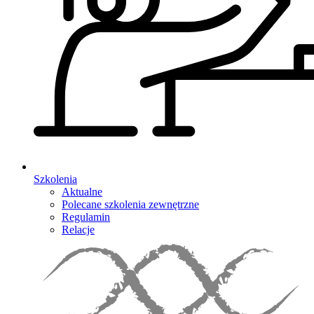
Szkolenia
Aktualne
Polecane szkolenia zewnętrzne
Regulamin
Relacje