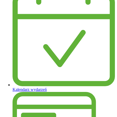
Kalendarz wydarzeń