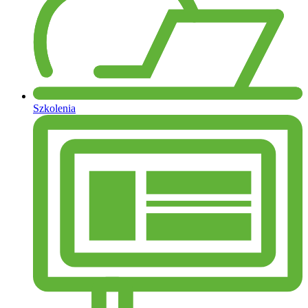
Szkolenia