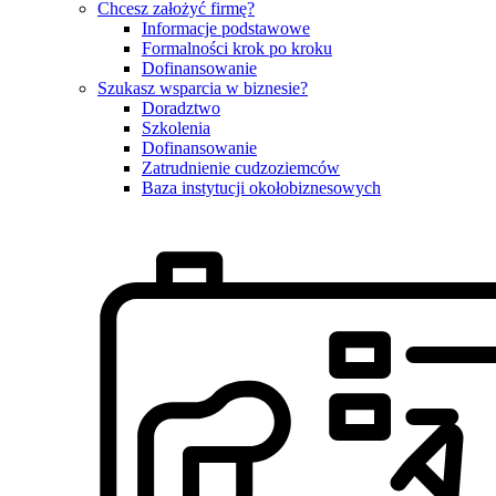
Chcesz założyć firmę?
Informacje podstawowe
Formalności krok po kroku
Dofinansowanie
Szukasz wsparcia w biznesie?
Doradztwo
Szkolenia
Dofinansowanie
Zatrudnienie cudzoziemców
Baza instytucji okołobiznesowych