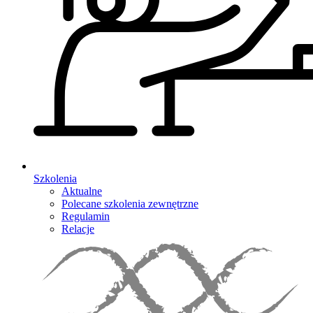
Szkolenia
Aktualne
Polecane szkolenia zewnętrzne
Regulamin
Relacje