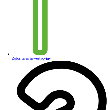
Zgłoś teren inwestycyjny