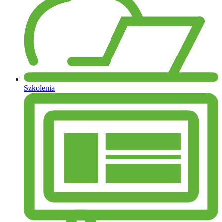
Szkolenia