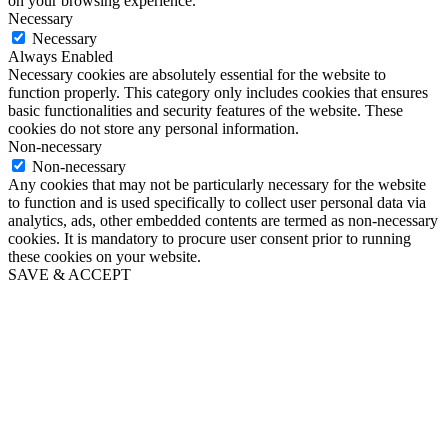
on your browsing experience.
Necessary
Necessary
Always Enabled
Necessary cookies are absolutely essential for the website to
function properly. This category only includes cookies that ensures
basic functionalities and security features of the website. These
cookies do not store any personal information.
Non-necessary
Non-necessary
Any cookies that may not be particularly necessary for the website
to function and is used specifically to collect user personal data via
analytics, ads, other embedded contents are termed as non-necessary
cookies. It is mandatory to procure user consent prior to running
these cookies on your website.
SAVE & ACCEPT