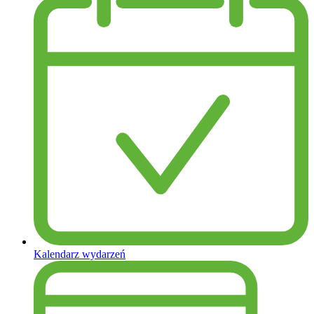
Kalendarz wydarzeń