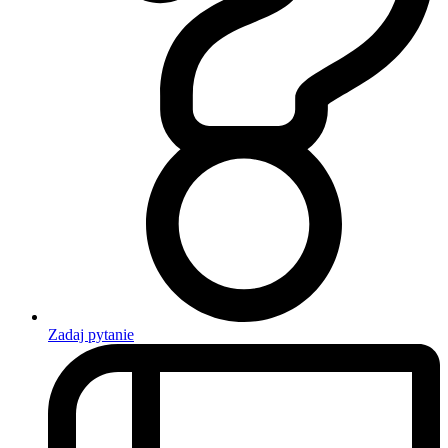
Zadaj pytanie