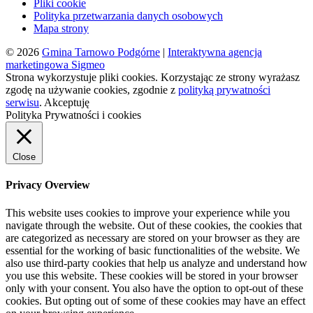
Pliki cookie
Polityka przetwarzania danych osobowych
Mapa strony
© 2026
Gmina Tarnowo Podgórne
|
Interaktywna agencja
marketingowa Sigmeo
Strona wykorzystuje pliki cookies. Korzystając ze strony wyrażasz
zgodę na używanie cookies, zgodnie z
polityką prywatności
serwisu
.
Akceptuję
Polityka Prywatności i cookies
Close
Privacy Overview
This website uses cookies to improve your experience while you
navigate through the website. Out of these cookies, the cookies that
are categorized as necessary are stored on your browser as they are
essential for the working of basic functionalities of the website. We
also use third-party cookies that help us analyze and understand how
you use this website. These cookies will be stored in your browser
only with your consent. You also have the option to opt-out of these
cookies. But opting out of some of these cookies may have an effect