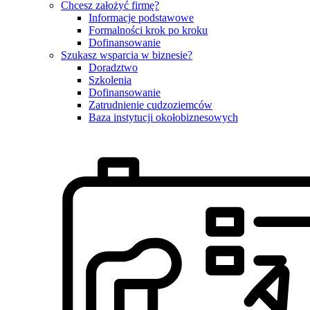
Chcesz założyć firmę?
Informacje podstawowe
Formalności krok po kroku
Dofinansowanie
Szukasz wsparcia w biznesie?
Doradztwo
Szkolenia
Dofinansowanie
Zatrudnienie cudzoziemców
Baza instytucji okołobiznesowych